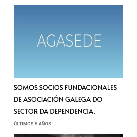
SOMOS SOCIOS FUNDACIONALES
DE ASOCIACIÓN GALEGA DO
SECTOR DA DEPENDENCIA.
ÚLTIMOS 5 AÑOS