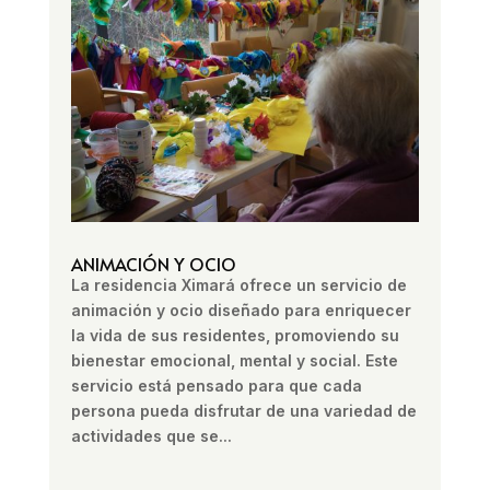
ANIMACIÓN Y OCIO
La residencia Ximará ofrece un servicio de
animación y ocio diseñado para enriquecer
la vida de sus residentes, promoviendo su
bienestar emocional, mental y social. Este
servicio está pensado para que cada
persona pueda disfrutar de una variedad de
actividades que se...