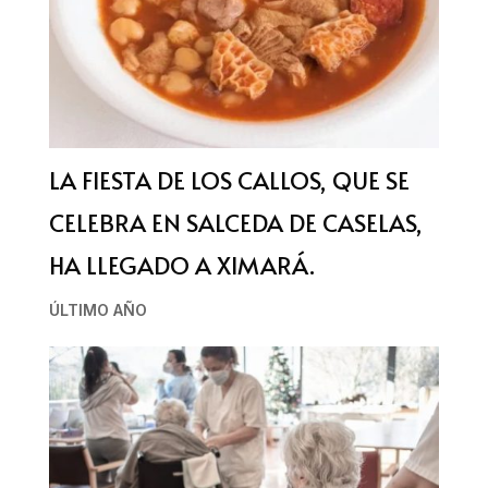
LA FIESTA DE LOS CALLOS, QUE SE
CELEBRA EN SALCEDA DE CASELAS,
HA LLEGADO A XIMARÁ.
ÚLTIMO AÑO