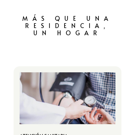
MÁS QUE UNA
RESIDENCIA,
UN HOGAR