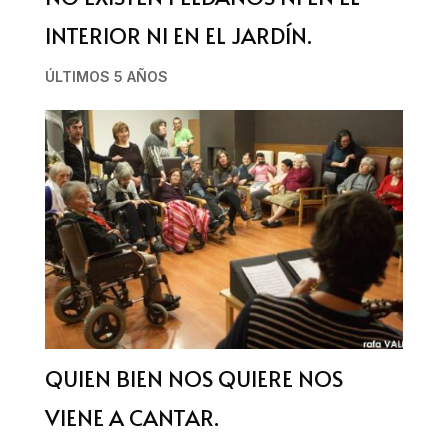
INTERIOR NI EN EL JARDÍN.
ÚLTIMOS 5 AÑOS
QUIEN BIEN NOS QUIERE NOS
VIENE A CANTAR.