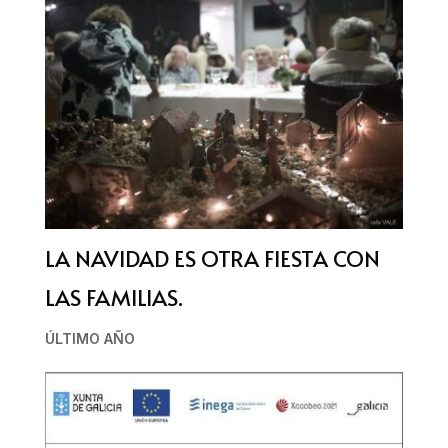
LA NAVIDAD ES OTRA FIESTA CON
LAS FAMILIAS.
ÚLTIMO AÑO