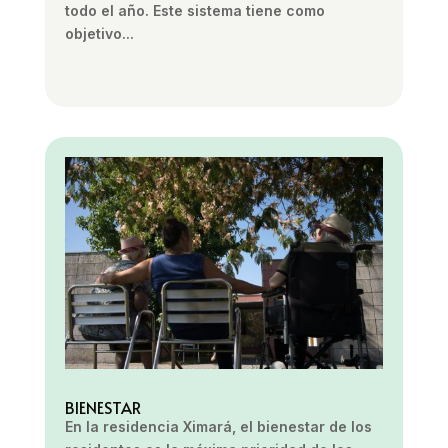
todo el año. Este sistema tiene como
objetivo...
BIENESTAR
En la residencia Ximará, el bienestar de los