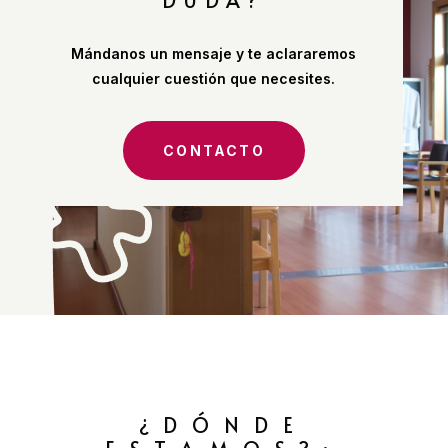
Mándanos un mensaje y te aclararemos
cualquier cuestión que necesites.
CONTACTO
¿DÓNDE