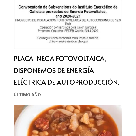
PLACA INEGA FOTOVOLTAICA,
DISPONEMOS DE ENERGÍA
ELÉCTRICA DE AUTOPRODUCCIÓN.
ÚLTIMO AÑO