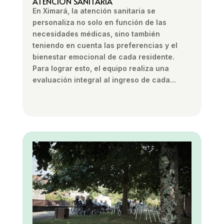
ATENCIÓN SANITARIA
En Ximará, la atención sanitaria se
personaliza no solo en función de las
necesidades médicas, sino también
teniendo en cuenta las preferencias y el
bienestar emocional de cada residente.
Para lograr esto, el equipo realiza una
evaluación integral al ingreso de cada...