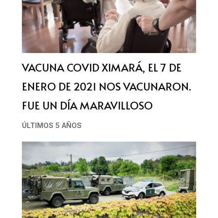
VACUNA COVID XIMARÁ, EL 7 DE
ENERO DE 2021 NOS VACUNARON.
FUE UN DÍA MARAVILLOSO
ÚLTIMOS 5 AÑOS