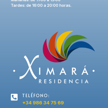
Tardes: de 16:00 a 20:00 horas.
TELÉFONO:

+34 986 34 75 69