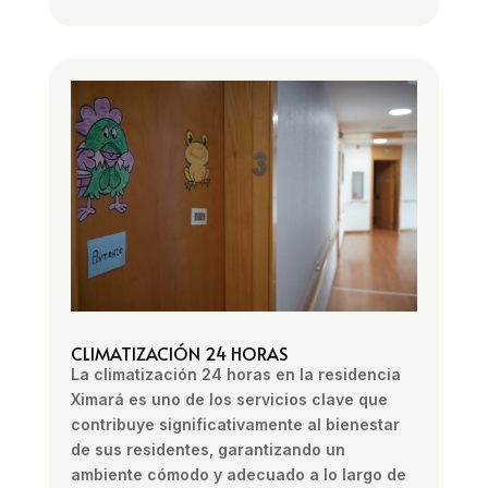
CLIMATIZACIÓN 24 HORAS
La climatización 24 horas en la residencia
Ximará es uno de los servicios clave que
contribuye significativamente al bienestar
de sus residentes, garantizando un
ambiente cómodo y adecuado a lo largo de