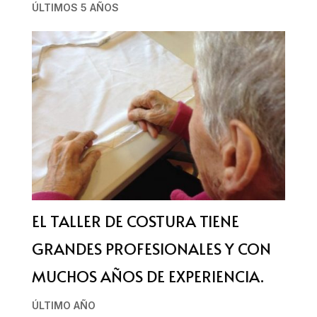
ÚLTIMOS 5 AÑOS
EL TALLER DE COSTURA TIENE
GRANDES PROFESIONALES Y CON
MUCHOS AÑOS DE EXPERIENCIA.
ÚLTIMO AÑO