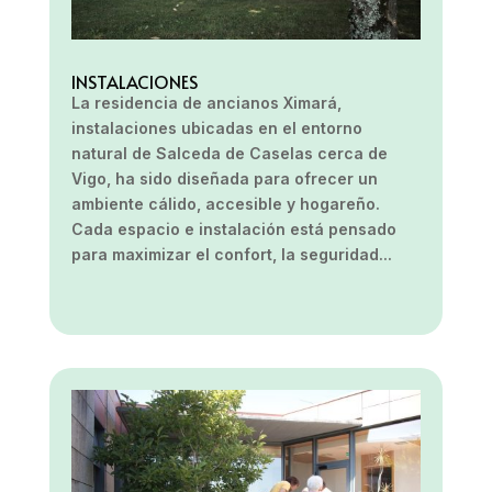
INSTALACIONES
La residencia de ancianos Ximará,
instalaciones ubicadas en el entorno
natural de Salceda de Caselas cerca de
Vigo, ha sido diseñada para ofrecer un
ambiente cálido, accesible y hogareño.
Cada espacio e instalación está pensado
para maximizar el confort, la seguridad...