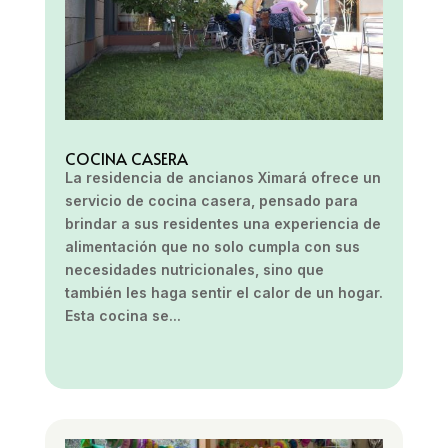
COCINA CASERA
La residencia de ancianos Ximará ofrece un
servicio de cocina casera, pensado para
brindar a sus residentes una experiencia de
alimentación que no solo cumpla con sus
necesidades nutricionales, sino que
también les haga sentir el calor de un hogar.
Esta cocina se...