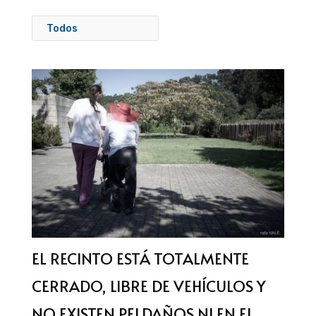
Todos
EL RECINTO ESTÁ TOTALMENTE
CERRADO, LIBRE DE VEHÍCULOS Y
NO EXISTEN PELDAÑOS NI EN EL